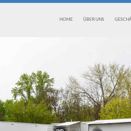
HOME
ÜBER UNS
GESCH