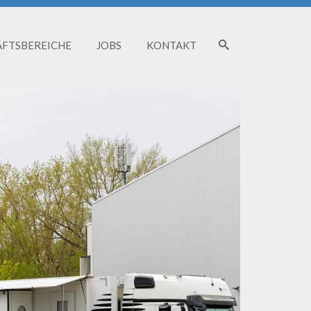
ÄFTSBEREICHE
JOBS
KONTAKT