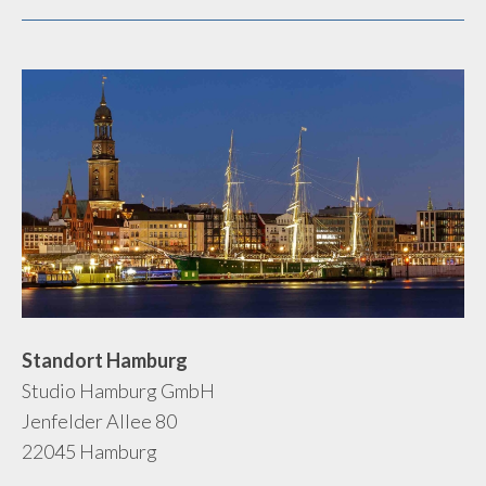
Standort Hamburg
Studio Hamburg GmbH
Jenfelder Allee 80
22045 Hamburg