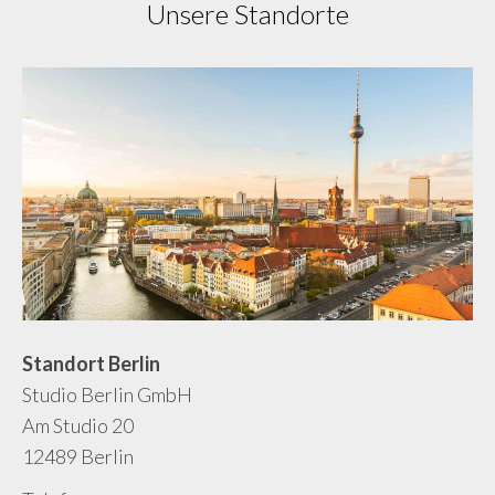
Unsere Standorte
Standort Berlin
Studio Berlin GmbH
Am Studio 20
12489 Berlin