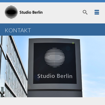
KONTAKT