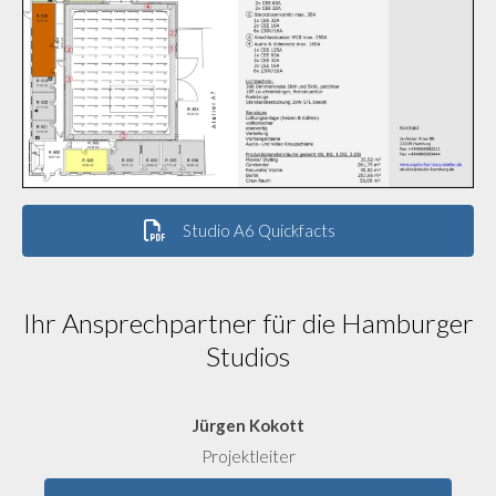
Studio A6 Quickfacts
Ihr Ansprechpartner für die Hamburger
Studios
Jürgen Kokott
Projektleiter