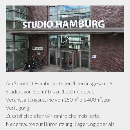
Am Standort Hamburg stehen Ihnen insgesamt 6
Studios von 500 m² bis zu 1000 m², sowie
Veranstaltungsräume von 150 m² bis 400 m², zur
Verfügung.
Zusätzlich bieten wir zahlreiche möblierte
Nebenräume zur Büronutzung, Lagerung oder als