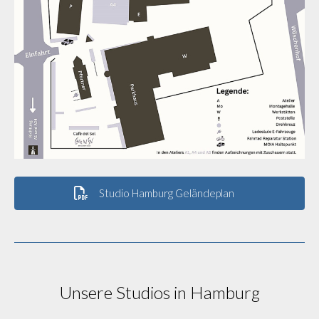
Studio Hamburg Geländeplan
Unsere Studios in Hamburg