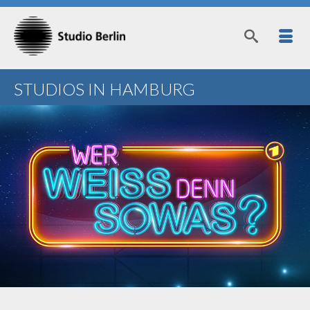
STUDIOS IN HAMBURG