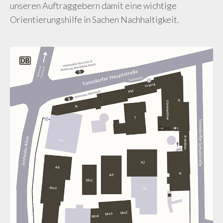
unseren Auftraggebern damit eine wichtige
Orientierungshilfe in Sachen Nachhaltigkeit.