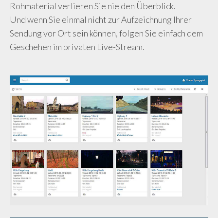
Rohmaterial verlieren Sie nie den Überblick.
Und wenn Sie einmal nicht zur Aufzeichnung Ihrer
Sendung vor Ort sein können, folgen Sie einfach dem
Geschehen im privaten Live-Stream.