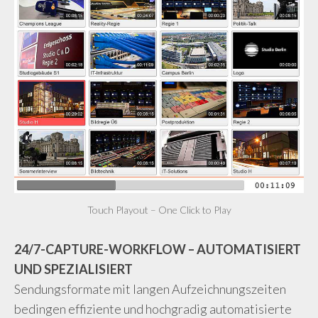
Touch Playout – One Click to Play
24/7-CAPTURE-WORKFLOW – AUTOMATISIERT
UND SPEZIALISIERT
Sendungsformate mit langen Aufzeichnungszeiten
bedingen effiziente und hochgradig automatisierte