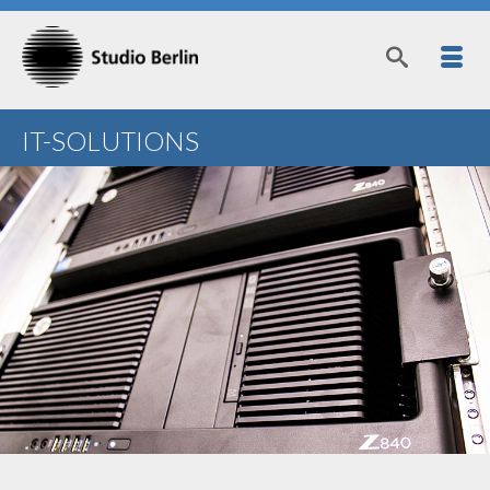
IT-SOLUTIONS