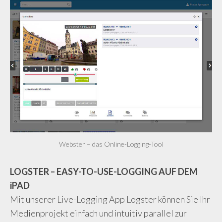
Webster – das Online-Logging-Tool
LOGSTER – EASY-TO-USE-LOGGING AUF DEM
iPAD
Mit unserer Live-Logging App Logster können Sie Ihr
Medienprojekt einfach und intuitiv parallel zur