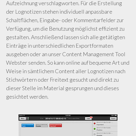
Aufzeichnung verschlagworten. Für die Erstellung
der Lognotizen stehen individuell anpassbare
Schaltflächen, Eingabe- oder Kommentarfelder zur
Verfügung, um die Benutzung möglichst effizient zu
gestalten. Anschließend lassen sich alle getätigten
Einträge in unterschiedlichen Exportformaten
ausgeben oder an unser Content Management Tool
Webster senden. So kann online auf bequeme Art und
Weise in sämtlichem Content aller Lognotizen nach
Stichwörtern oder Freitext gesucht und direkt zu
dieser Stelle im Material gesprungen und dieses
gesichtet werden.