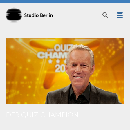
DER QUIZ-CHAMPION